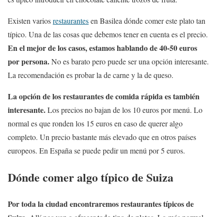
Existen varios
restaurantes
en Basilea dónde comer este plato tan
típico. Una de las cosas que debemos tener en cuenta es el precio.
En el mejor de los casos, estamos hablando de 40-50 euros
por persona.
No es barato pero puede ser una opción interesante.
La recomendación es probar la de carne y la de queso.
La opción de los restaurantes de comida rápida es también
interesante.
Los precios no bajan de los 10 euros por menú. Lo
normal es que ronden los 15 euros en caso de querer algo
completo. Un precio bastante más elevado que en otros países
europeos. En España se puede pedir un menú por 5 euros.
Dónde comer algo típico de Suiza
Por toda la ciudad encontraremos restaurantes típicos de