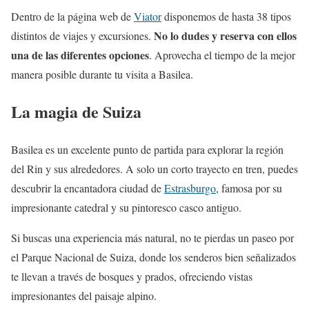
Dentro de la página web de
Viator
disponemos de hasta 38 tipos
No lo dudes y reserva con ellos
distintos de viajes y excursiones.
una de las diferentes opciones
. Aprovecha el tiempo de la mejor
manera posible durante tu visita a Basilea.
La magia de Suiza
Basilea es un excelente punto de partida para explorar la región
del Rin y sus alrededores. A solo un corto trayecto en tren, puedes
descubrir la encantadora ciudad de
Estrasburgo
, famosa por su
impresionante catedral y su pintoresco casco antiguo.
Si buscas una experiencia más natural, no te pierdas un paseo por
el Parque Nacional de Suiza, donde los senderos bien señalizados
te llevan a través de bosques y prados, ofreciendo vistas
impresionantes del paisaje alpino.