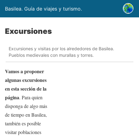
Basilea. Guía de viajes y turismo.
Excursiones
Excursiones y visitas por los alrededores de Basilea.
Pueblos medievales con murallas y torres.
Vamos a proponer
algunas excursiones
en esta sección de la
página
. Para quien
disponga de algo más
de tiempo en Basilea,
también es posible
visitar poblaciones