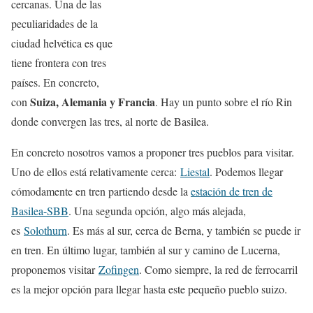
cercanas. Una de las
peculiaridades de la
ciudad helvética es que
tiene frontera con tres
países. En concreto,
Suiza, Alemania y Francia
con
. Hay un punto sobre el río Rin
donde convergen las tres, al norte de Basilea.
En concreto nosotros vamos a proponer tres pueblos para visitar.
Uno de ellos está relativamente cerca:
Liestal
. Podemos llegar
cómodamente en tren partiendo desde la
estación de tren de
Basilea-SBB
. Una segunda opción, algo más alejada,
es
Solothurn
. Es más al sur, cerca de Berna, y también se puede ir
en tren. En último lugar, también al sur y camino de Lucerna,
proponemos visitar
Zofingen
. Como siempre, la red de ferrocarril
es la mejor opción para llegar hasta este pequeño pueblo suizo.