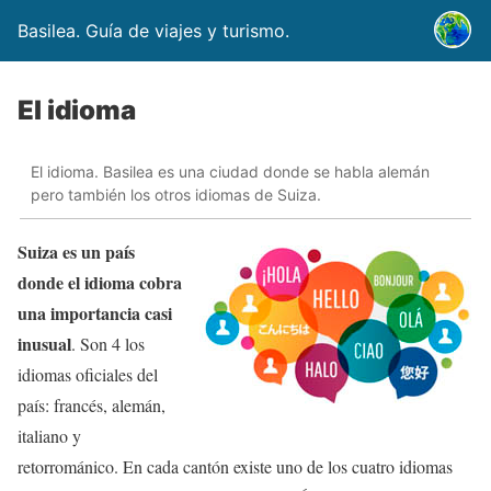
Basilea. Guía de viajes y turismo.
El idioma
El idioma. Basilea es una ciudad donde se habla alemán
pero también los otros idiomas de Suiza.
Suiza es un país
donde el idioma cobra
una importancia casi
inusual
. Son 4 los
idiomas oficiales del
país: francés, alemán,
italiano y
retorrománico. En cada cantón existe uno de los cuatro idiomas