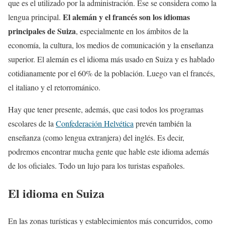
que es el utilizado por la administración. Ése se considera como la
El alemán y el francés son los idiomas
lengua principal.
principales de Suiza
, especialmente en los ámbitos de la
economía, la cultura, los medios de comunicación y la enseñanza
superior. El alemán es el idioma más usado en Suiza y es hablado
cotidianamente por el 60% de la población. Luego van el francés,
el italiano y el retorrománico.
Hay que tener presente, además, que casi todos los programas
escolares de la
Confederación Helvética
prevén también la
enseñanza (como lengua extranjera) del inglés. Es decir,
podremos encontrar mucha gente que hable este idioma además
de los oficiales. Todo un lujo para los turistas españoles.
El idioma en Suiza
En las zonas turísticas y establecimientos más concurridos, como